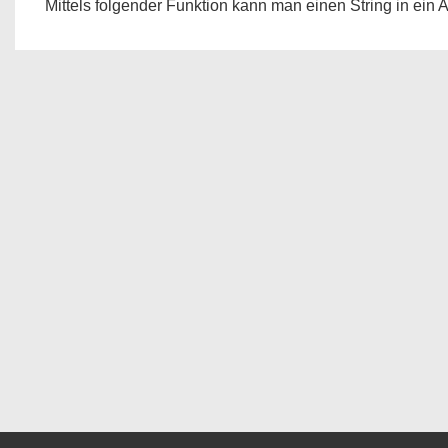
Mittels folgender Funktion kann man einen String in ein A