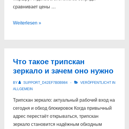
сравнивает цены …
Как
Weiterlesen »
найти
настоящий
портал
и
Что такое трипскан
не
зеркало и зачем оно нужно
нарваться
на
BY
SUPPORT_D42EF7B0B984
VERÖFFENTLICHT IN
фейк
ALLGEMEIN
Трипскан зеркало: актуальный рабочий вход на
сегодня и обход блокировок Когда привычный
адрес перестаёт открываться, трипскан
зеркало становится надёжным обходным