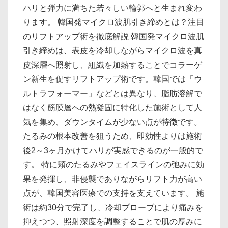
ハリと弾力に満ちた若々しい輪郭へと生まれ変わ
ります。 韓国発マイクロ波肌引き締めとは？注目
のリフトアップ術を徹底解説 韓国発マイクロ波肌
引き締めは、表皮を冷却しながらマイクロ波を真
皮深層へ照射し、組織を加熱することでコラーゲ
ン新生を促すリフトアップ術です。韓国では「ウ
ルトラフォーマー」などとは異なり、脂肪溶解で
はなく筋膜層への熱凝固に特化した施術として人
気を集め、ダウンタイムが少ない点が特徴です。
たるみの根本改善を狙うため、即効性よりは施術
後2～3ヶ月かけてハリが実感できるのが一般的で
す。 特に頬のたるみやフェイスラインの弛みに効
果を発揮し、非侵襲でありながらリフト力が高い
点が、韓国美容医療での支持を支えています。 施
術は約30分で完了し、冷却プローブにより痛みを
抑えつつ、照射深度を調整することで肌の厚みに