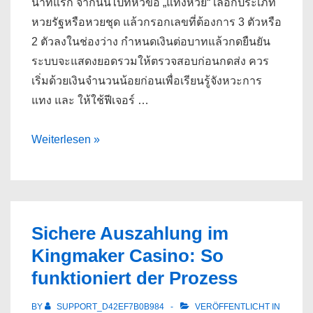
นาทีแรก จากนั้นไปที่หัวข้อ „แทงหวย“ เลือกประเภท
หวยรัฐหรือหวยชุด แล้วกรอกเลขที่ต้องการ 3 ตัวหรือ
2 ตัวลงในช่องว่าง กำหนดเงินต่อบาทแล้วกดยืนยัน
ระบบจะแสดงยอดรวมให้ตรวจสอบก่อนกดส่ง ควร
เริ่มด้วยเงินจำนวนน้อยก่อนเพื่อเรียนรู้จังหวะการ
แทง และ ให้ใช้ฟีเจอร์ …
เริ่ม
Weiterlesen »
ต้น
แทง
หวย
ออนไลน์
Sichere Auszahlung im
ยัง
Kingmaker Casino: So
ไง
funktioniert der Prozess
ให้
มือ
BY
SUPPORT_D42EF7B0B984
VERÖFFENTLICHT IN