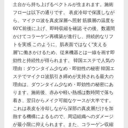
土台から持ち上げるベクトルが生まれます。施術
フローは以下の通りです。 表皮冷却で保護しなが
ら、マイクロ波を真皮深層へ照射 筋膜層の温度を
60℃前後に上げ、即時収縮を確認 その後、数週間
かけてコラーゲン再構築が進行し、持続的なリフ
トを実感 このように、肌表面ではなく“支える
層”に働きかけるため、従来機器とは一線を画す即
効性と持続性が得られます。 韓国エステで人気の
理由：ダウンタイム少なめ・即効性の秘密 韓国エ
ステでマイクロ波肌引き締めが支持される最大の
理由は、ダウンタイム少なめ・即効性の秘密にあ
ります。施術後、赤みや軽い熱感は数時間で落ち
着き、翌日からメイク可能なケースが大半です。
これは表皮を冷却しながら深部の真皮層だけを加
熱する機構によるもので、周辺組織へのダメージ
が最小限に抑えられます。また、コラーゲン収縮