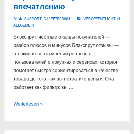
肌
впечатлению
引
BY
SUPPORT_D42EF7B0B984
VERÖFFENTLICHT IN
き
ALLGEMEIN
締
Блэкспрут: честные отзывы покупателей —
め
разбор плюсов и минусов Блэкспрут отзывы —
と
это живая лента мнений реальных
は？
пользователей о покупках и сервисах, которая
注
помогает быстро сориентироваться в качестве
目
товара до того, как вы потратите деньги. Она
の
работает как фильтр: вы …
リ
フ
С
Weiterlesen »
ト
чего
ア
начать
ッ
знакомство
プ