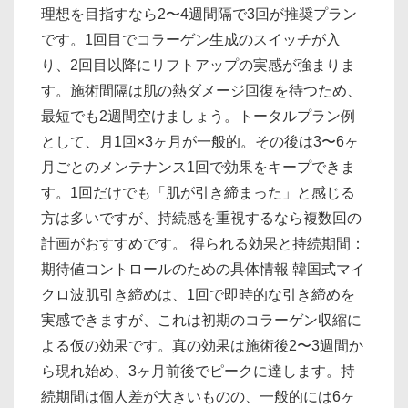
理想を目指すなら2〜4週間隔で3回が推奨プラン
です。1回目でコラーゲン生成のスイッチが入
り、2回目以降にリフトアップの実感が強まりま
す。施術間隔は肌の熱ダメージ回復を待つため、
最短でも2週間空けましょう。トータルプラン例
として、月1回×3ヶ月が一般的。その後は3〜6ヶ
月ごとのメンテナンス1回で効果をキープできま
す。1回だけでも「肌が引き締まった」と感じる
方は多いですが、持続感を重視するなら複数回の
計画がおすすめです。 得られる効果と持続期間：
期待値コントロールのための具体情報 韓国式マイ
クロ波肌引き締めは、1回で即時的な引き締めを
実感できますが、これは初期のコラーゲン収縮に
よる仮の効果です。真の効果は施術後2〜3週間か
ら現れ始め、3ヶ月前後でピークに達します。持
続期間は個人差が大きいものの、一般的には6ヶ