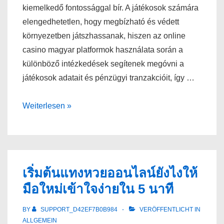
kiemelkedő fontossággal bír. A játékosok számára
licentie
elengedhetetlen, hogy megbízható és védett
en
környezetben játszhassanak, hiszen az online
meer
casino magyar platformok használata során a
különböző intézkedések segítenek megóvni a
játékosok adatait és pénzügyi tranzakcióit, így …
Milyen
Weiterlesen »
biztonsági
intézkedések
védik
a
เริ่มต้นแทงหวยออนไลน์ยังไงให้
Magyar
มือใหม่เข้าใจง่ายใน 5 นาที
Online
Casino
BY
SUPPORT_D42EF7B0B984
VERÖFFENTLICHT IN
játékosait?
ALLGEMEIN