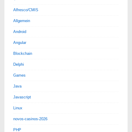
Alfresco/CMIS
Allgemein
Android
Angular
Blockchain
Delphi
Games
Java
Javascript
Linux
novos-casinos-2026
PHP