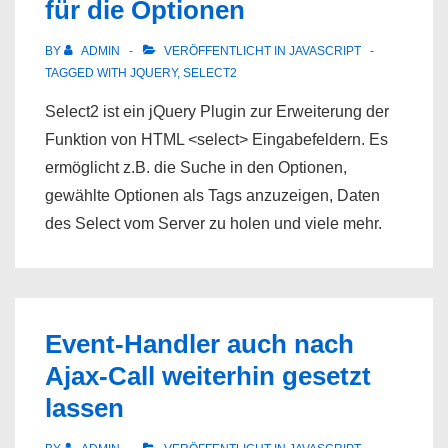
für die Optionen
BY
ADMIN
VERÖFFENTLICHT IN
JAVASCRIPT
TAGGED WITH
JQUERY
,
SELECT2
Select2 ist ein jQuery Plugin zur Erweiterung der
Funktion von HTML <select> Eingabefeldern. Es
ermöglicht z.B. die Suche in den Optionen,
gewählte Optionen als Tags anzuzeigen, Daten
des Select vom Server zu holen und viele mehr.
Event-Handler auch nach
Ajax-Call weiterhin gesetzt
lassen