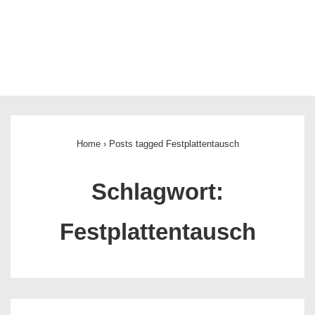
Home
›
Posts tagged Festplattentausch
Schlagwort:
Festplattentausch