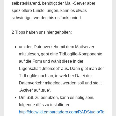
selbsterklärend, benötigt der Mail-Server aber
speziellere Einstellungen, kann es etwas
schwieriger werden bis es funktioniert.
2 Tipps haben uns hier geholfen:
um den Datenverkehr mit dem Mailserver
mitzulesen, gebt eine TIdLogfile-Komponente
auf die Form und wählt diese in der
Eigenschaft „Intercept“ aus. Dann gibt man der
TIdLogfile noch an, in welcher Datei der
Datenverkehr mitgelogt werden soll und stellt
„Active“ auf „true“.
Um SSL zu benutzen, kann es nötig sein,
folgende dll´s zu installieren:
http://docwiki.embarcadero.com/RADStudio/To