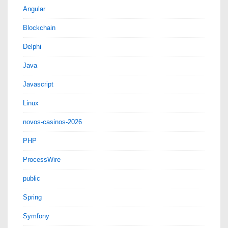
Angular
Blockchain
Delphi
Java
Javascript
Linux
novos-casinos-2026
PHP
ProcessWire
public
Spring
Symfony