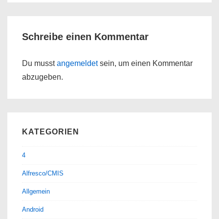
Schreibe einen Kommentar
Du musst
angemeldet
sein, um einen Kommentar
abzugeben.
KATEGORIEN
4
Alfresco/CMIS
Allgemein
Android